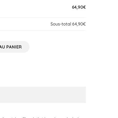
64,90€
Sous-total
64,90€
AU PANIER