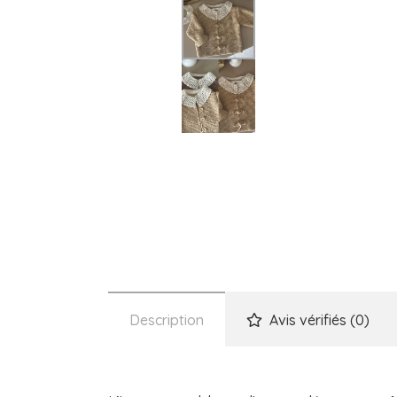
Description
Avis vérifiés (0)