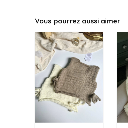
Vous pourrez aussi aimer