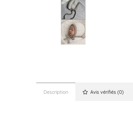
Description
Avis vérifiés (0)