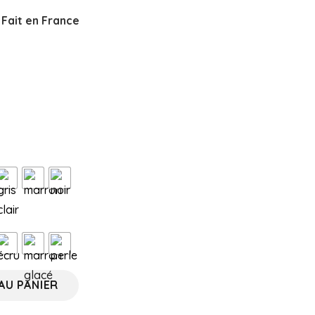
 Fait en France
AU PANIER