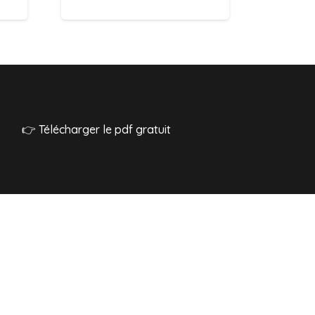
👉 Télécharger le pdf gratuit