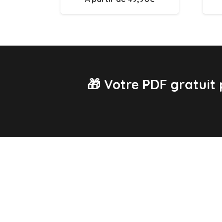
🎁 Votre PDF gratuit