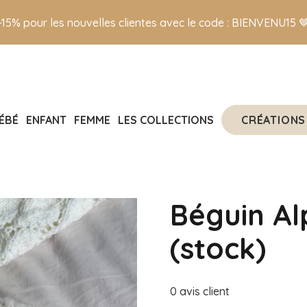
-15% pour les nouvelles clientes avec le code : BIENVENU15 
CRÉATIONS
ÉBÉ
ENFANT
FEMME
LES COLLECTIONS
Béguin A
(stock)
0
avis client