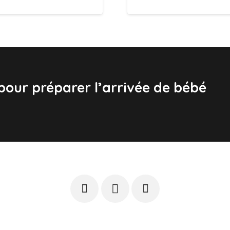
 pour préparer l’arrivée de bébé