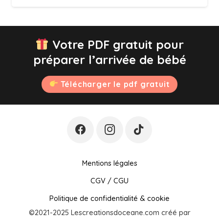
Votre PDF gratuit pour
préparer l’arrivée de bébé
Télécharger le pdf gratuit
Mentions légales
CGV / CGU
Politique de confidentialité & cookie
©2021-2025 Lescreationsdoceane.com créé par