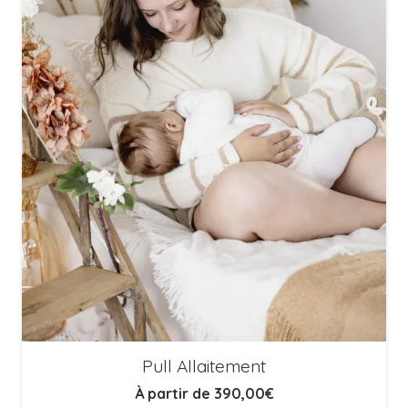
Pull Allaitement
À partir de
390,00
€