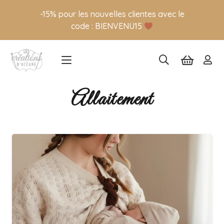
-15% pour les nouvelles clientes avec le
code : BIENVENU15
Allaitement