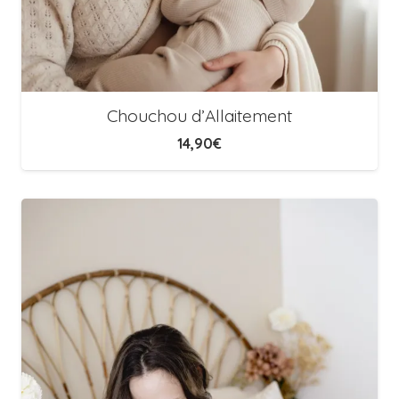
Chouchou d’Allaitement
14,90
€