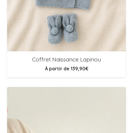
Coffret Naissance Lapinou
À partir de
139,90
€