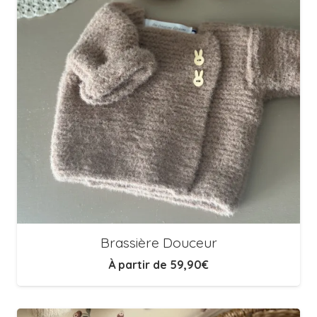
Brassière Douceur
À partir de
59,90
€