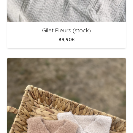
Gilet Fleurs (stock)
89,90
€