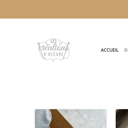
ACCUEIL
B