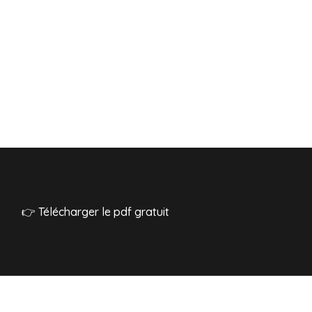
👉 Télécharger le pdf gratuit