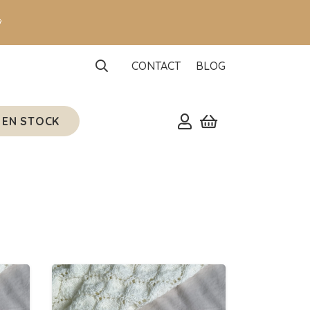

CONTACT
BLOG
 EN STOCK