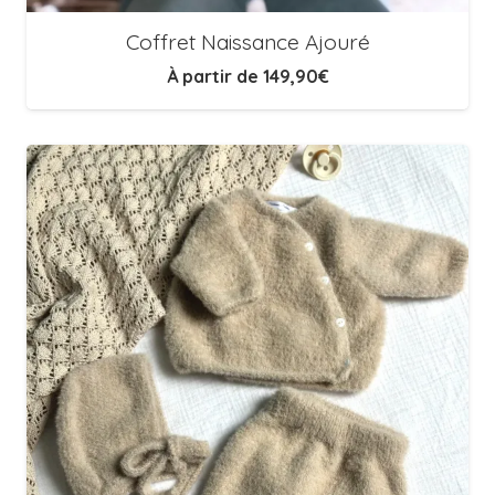
Coffret Naissance Ajouré
À partir de
149,90
€