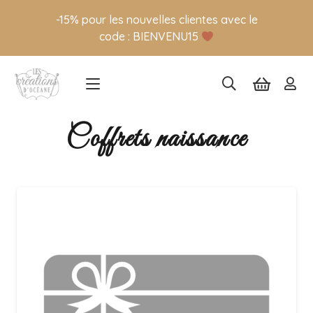
-15% pour les nouvelles clientes avec le
code : BIENVENU15
Coffrets naissance