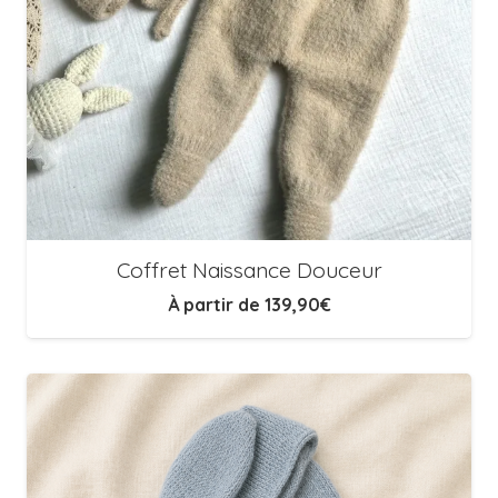
Coffret Naissance Douceur
À partir de
139,90
€