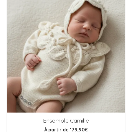
Ensemble Camille
À partir de
179,90
€