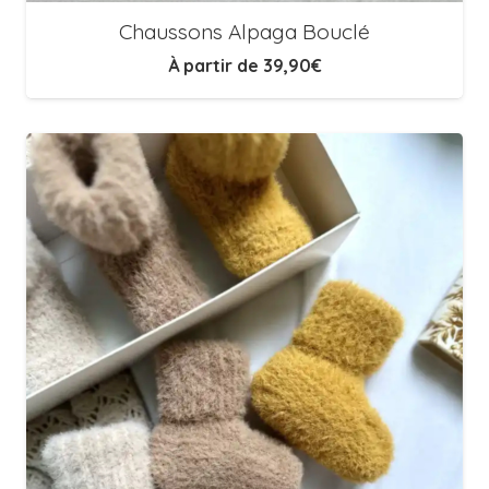
Chaussons Alpaga Bouclé
À partir de
39,90
€