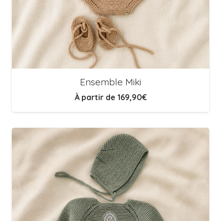
Ensemble Miki
À partir de
169,90
€