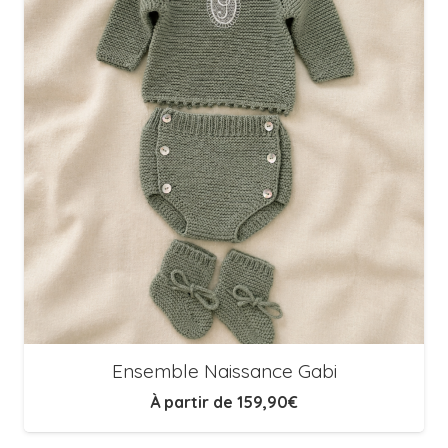
Ensemble Naissance Gabi
À partir de
159,90
€