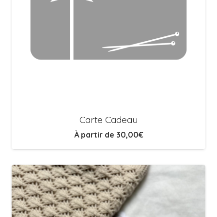
Carte Cadeau
À partir de
30,00
€