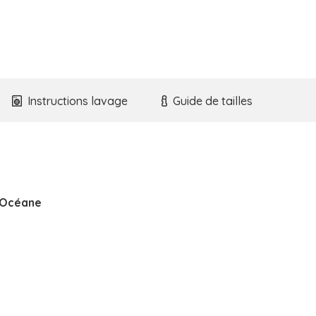
Instructions lavage
Guide de tailles
’Océane