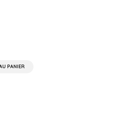
AU PANIER