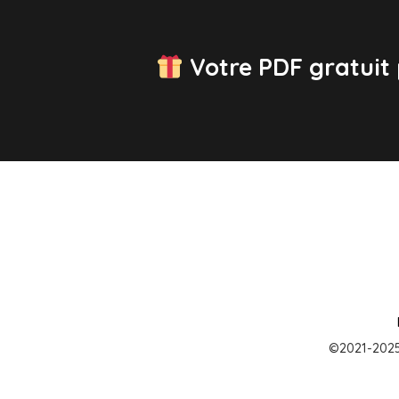
Votre PDF gratuit 
©2021-2025