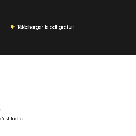
Télécharger le pdf gratuit
e
c’est tricher