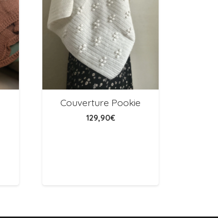
Couverture Pookie
129,90
€