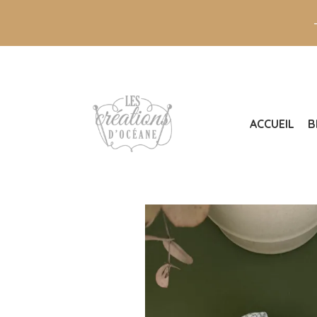
ACCUEIL
B