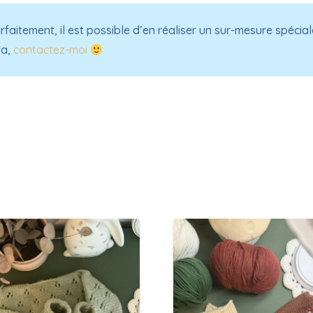
rfaitement, il est possible d’en réaliser un sur-mesure spéci
la,
contactez-moi