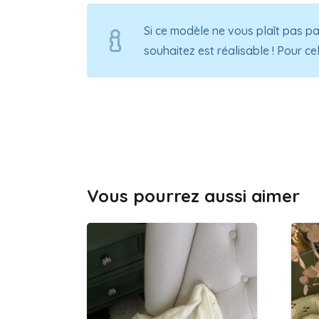
Si ce modèle ne vous plaît pas pa
souhaitez est réalisable ! Pour ce
Vous pourrez aussi aimer