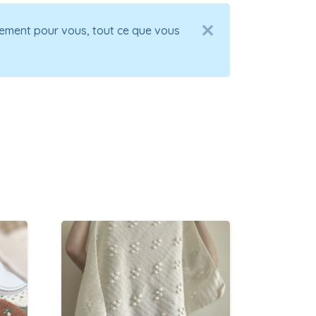
alement pour vous, tout ce que vous