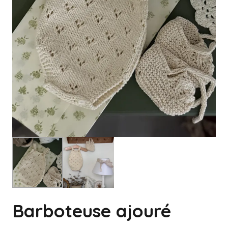
Barboteuse ajouré