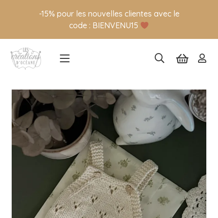
-15% pour les nouvelles clientes avec le
code : BIENVENU15