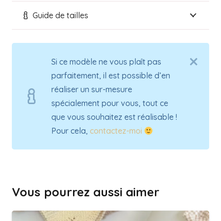
Guide de tailles
Si ce modèle ne vous plaît pas
parfaitement, il est possible d’en
réaliser un sur-mesure
spécialement pour vous, tout ce
que vous souhaitez est réalisable !
Pour cela,
contactez-moi
Vous pourrez aussi aimer