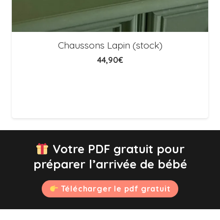
Chaussons Lapin (stock)
44,90
€
Votre PDF gratuit pour
préparer l’arrivée de bébé
Télécharger le pdf gratuit