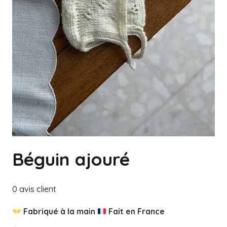
Béguin ajouré
0
avis client
Fabriqué à la main
Fait en France