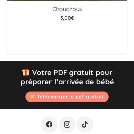
Chouchous
5,00
€
Votre PDF gratuit pour
préparer l’arrivée de bébé
Télécharger le pdf gratuit