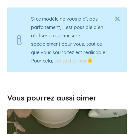
Si ce modèle ne vous plaît pas
parfaitement, il est possible d’en
réaliser un sur-mesure
spécialement pour vous, tout ce
que vous souhaitez est réalisable !
Pour cela,
contactez-moi
Vous pourrez aussi aimer