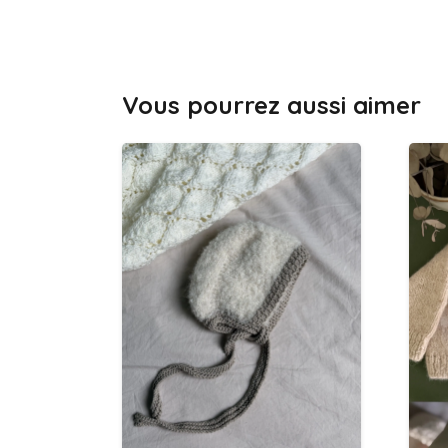
Vous pourrez aussi aimer