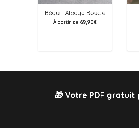
Béguin Alpaga Bouclé
À partir de
69,90
€
🎁 Votre PDF gratuit