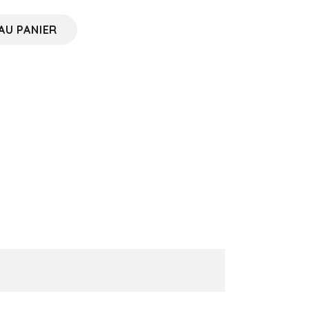
AU PANIER