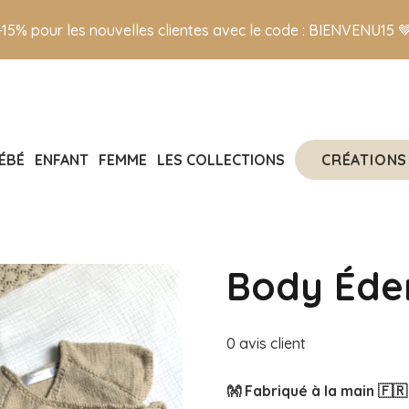
-15% pour les nouvelles clientes avec le code : BIENVENU15 
CRÉATIONS
ÉBÉ
ENFANT
FEMME
LES COLLECTIONS
Body Éde
0
avis client
👐 Fabriqué à la main 🇫🇷