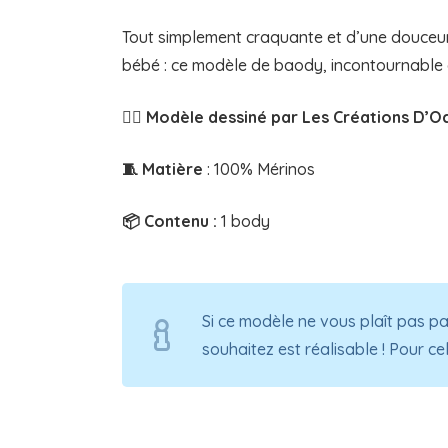
Tout simplement craquante et d’une douceur
bébé : ce modèle de baody, incontournable d
✍🏻 Modèle dessiné par Les Créations D’
🧵 Matière
: 100% Mérinos
📦 Contenu :
1 body
Si ce modèle ne vous plaît pas pa
souhaitez est réalisable ! Pour ce