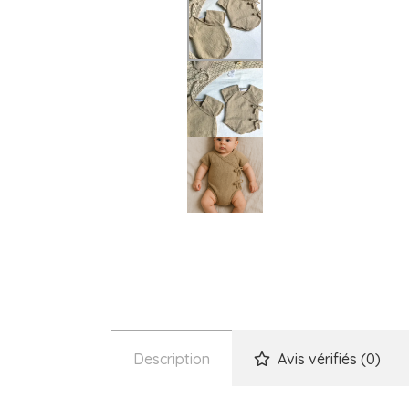
Description
Avis vérifiés (0)