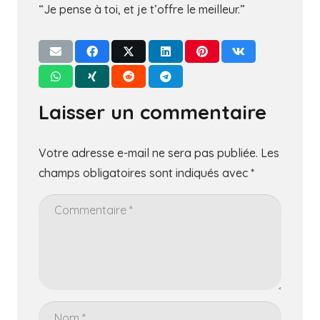
“Je pense à toi, et je t’offre le meilleur.”
Laisser un commentaire
Votre adresse e-mail ne sera pas publiée.
Les
champs obligatoires sont indiqués avec
*