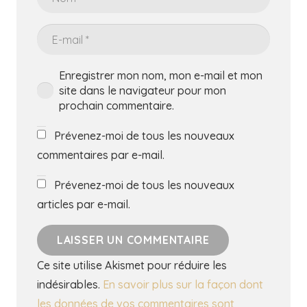
Enregistrer mon nom, mon e-mail et mon
site dans le navigateur pour mon
prochain commentaire.
Prévenez-moi de tous les nouveaux
commentaires par e-mail.
Prévenez-moi de tous les nouveaux
articles par e-mail.
LAISSER UN COMMENTAIRE
Ce site utilise Akismet pour réduire les
indésirables.
En savoir plus sur la façon dont
les données de vos commentaires sont