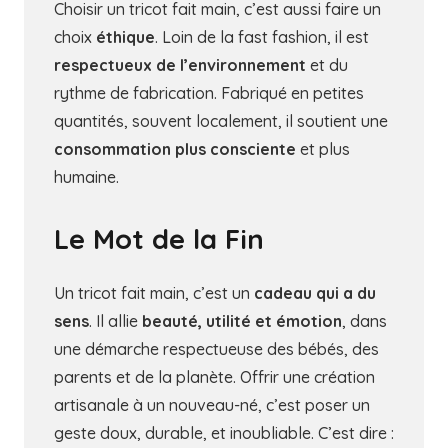
Choisir un tricot fait main, c’est aussi faire un
choix
éthique
. Loin de la fast fashion, il est
respectueux de l’environnement
et du
rythme de fabrication. Fabriqué en petites
quantités, souvent localement, il soutient une
consommation plus consciente
et plus
humaine.
Le Mot de la Fin
Un tricot fait main, c’est un
cadeau qui a du
sens
. Il allie
beauté, utilité et émotion
, dans
une démarche respectueuse des bébés, des
parents et de la planète. Offrir une création
artisanale à un nouveau-né, c’est poser un
geste doux, durable, et inoubliable. C’est dire :