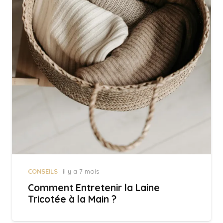
CONSEILS
il y a 7 mois
Comment Entretenir la Laine
Tricotée à la Main ?