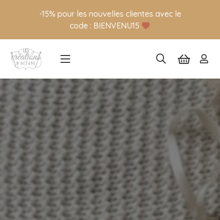
-15% pour les nouvelles clientes avec le
code : BIENVENU15