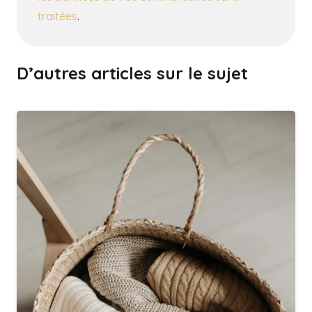
traitées
.
D’autres articles sur le sujet