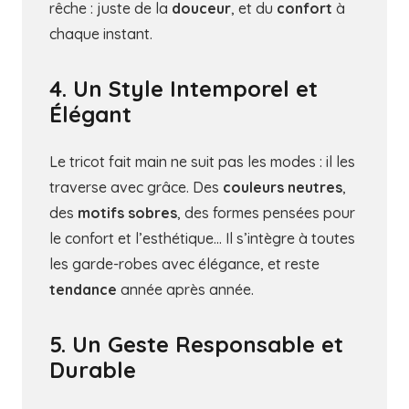
rêche : juste de la
douceur
, et du
confort
à
chaque instant.
4. Un Style Intemporel et
Élégant
Le tricot fait main ne suit pas les modes : il les
traverse avec grâce. Des
couleurs neutres
,
des
motifs sobres
, des formes pensées pour
le confort et l’esthétique… Il s’intègre à toutes
les garde-robes avec élégance, et reste
tendance
année après année.
5. Un Geste Responsable et
Durable