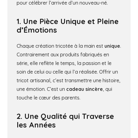
pour célébrer l’arrivée d’un nouveau-né.
1. Une Pièce Unique et Pleine
d’Émotions
Chaque création tricotée à la main est
unique
.
Contrairement aux produits fabriqués en
série, elle reflète le temps, la passion et le
soin de celui ou celle qui l’a réalisée. Offrir un
tricot artisanal, c’est transmettre une histoire,
une émotion. C’est un
cadeau sincère
, qui
touche le cœur des parents.
2. Une Qualité qui Traverse
les Années