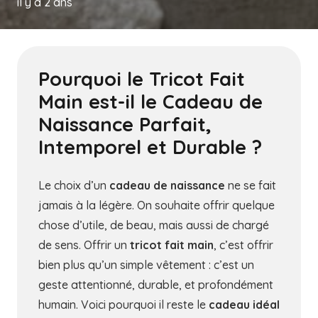
il y a 2 ans
Pourquoi le Tricot Fait
Main est-il le Cadeau de
Naissance Parfait,
Intemporel et Durable ?
Le choix d’un
cadeau de naissance
ne se fait
jamais à la légère. On souhaite offrir quelque
chose d’utile, de beau, mais aussi de chargé
de sens. Offrir un
tricot fait main
, c’est offrir
bien plus qu’un simple vêtement : c’est un
geste attentionné, durable, et profondément
humain. Voici pourquoi il reste le
cadeau idéal