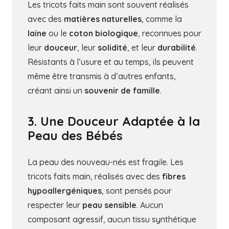
Les tricots faits main sont souvent réalisés
avec des
matières naturelles
, comme la
laine
ou le
coton biologique
, reconnues pour
leur
douceur
, leur
solidité
, et leur
durabilité
.
Résistants à l’usure et au temps, ils peuvent
même être transmis à d’autres enfants,
créant ainsi un
souvenir de famille
.
3. Une Douceur Adaptée à la
Peau des Bébés
La peau des nouveau-nés est fragile. Les
tricots faits main, réalisés avec des
fibres
hypoallergéniques
, sont pensés pour
respecter leur
peau sensible
. Aucun
composant agressif, aucun tissu synthétique