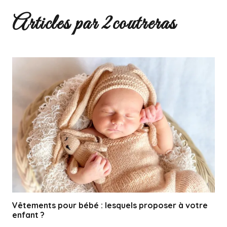
Articles par 2coutreras
Vêtements pour bébé : lesquels proposer à votre
enfant ?